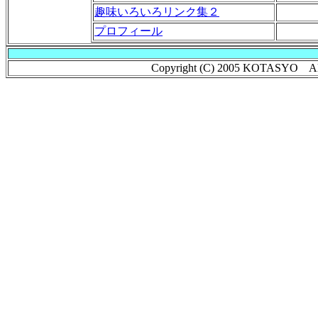
趣味いろいろリンク集２
プロフィール
Copyright (C) 2005 KOTASYO All